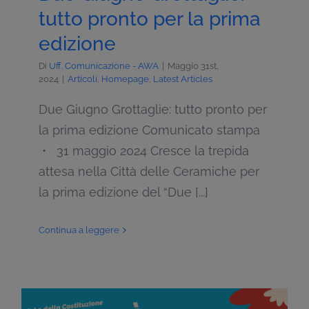
tutto pronto per la prima
edizione
Di
Uff. Comunicazione - AWA
|
Maggio 31st,
2024
|
Articoli
,
Homepage
,
Latest Articles
Due Giugno Grottaglie: tutto pronto per
la prima edizione Comunicato stampa
• 31 maggio 2024 Cresce la trepida
attesa nella Città delle Ceramiche per
la prima edizione del “Due [...]
Continua a leggere