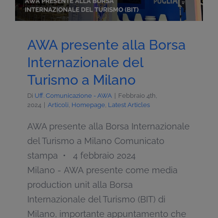
AWA presente alla Borsa
Internazionale del
Turismo a Milano
Di
Uff. Comunicazione - AWA
|
Febbraio 4th,
2024
|
Articoli
,
Homepage
,
Latest Articles
AWA presente alla Borsa Internazionale
del Turismo a Milano Comunicato
stampa • 4 febbraio 2024
Milano - AWA presente come media
production unit alla Borsa
Internazionale del Turismo (BIT) di
Milano, importante appuntamento che