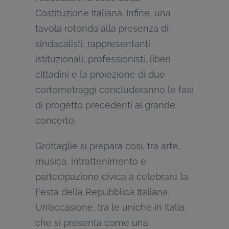
Costituzione Italiana. Infine, una
tavola rotonda alla presenza di
sindacalisti, rappresentanti
istituzionali, professionisti, liberi
cittadini e la proiezione di due
cortometraggi concluderanno le fasi
di progetto precedenti al grande
concerto.
Grottaglie si prepara così, tra arte,
musica, intrattenimento e
partecipazione civica a celebrare la
Festa della Repubblica Italiana.
Un’occasione, tra le uniche in Italia,
che si presenta come una