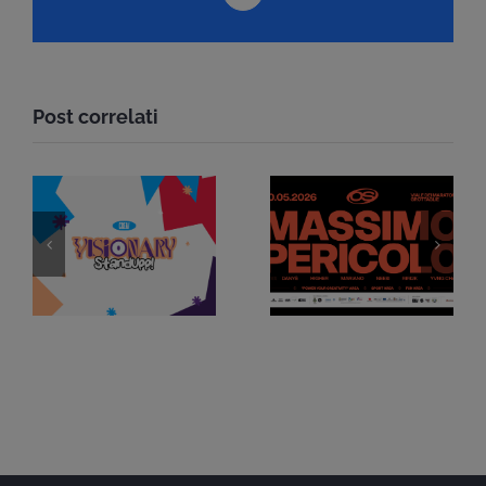
Post correlati