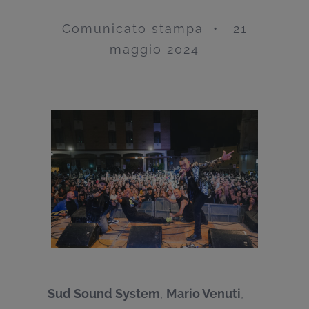
Comunicato stampa • 21
maggio 2024
Sud Sound System
,
Mario Venuti
,