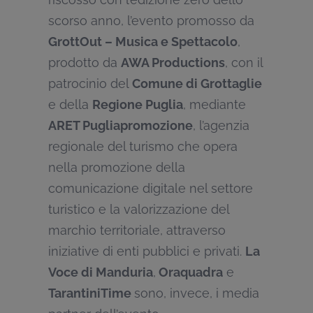
scorso anno, l’evento promosso da
GrottOut – Musica e Spettacolo
,
prodotto da
AWA Productions
, con il
patrocinio del
Comune di Grottaglie
e della
Regione Puglia
, mediante
ARET Pugliapromozione
, l’agenzia
regionale del turismo che opera
nella promozione della
comunicazione digitale nel settore
turistico e la valorizzazione del
marchio territoriale, attraverso
iniziative di enti pubblici e privati.
La
Voce di Manduria
,
Oraquadra
e
TarantiniTime
sono, invece, i media