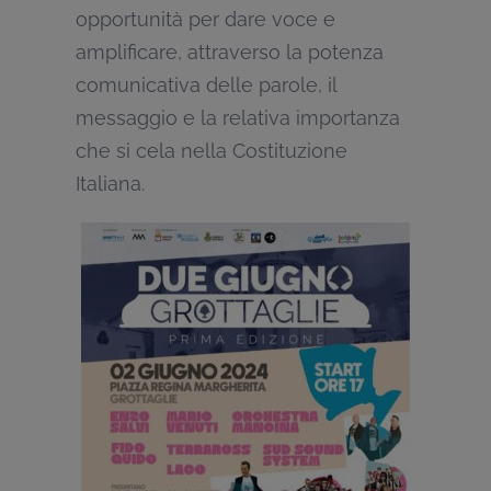
opportunità per dare voce e
amplificare, attraverso la potenza
comunicativa delle parole, il
messaggio e la relativa importanza
che si cela nella Costituzione
Italiana.