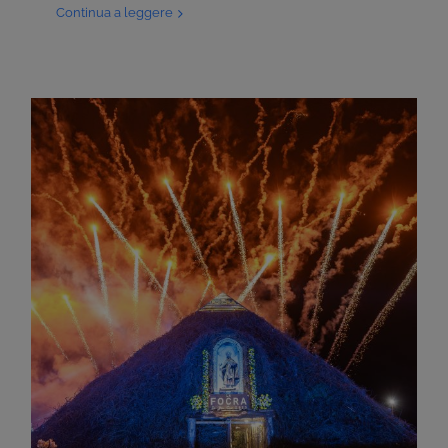
Continua a leggere