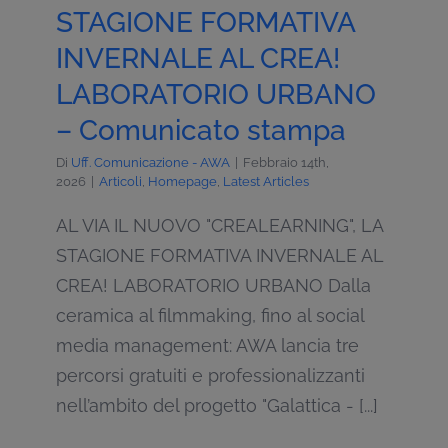
STAGIONE FORMATIVA
INVERNALE AL CREA!
LABORATORIO URBANO
– Comunicato stampa
Di
Uff. Comunicazione - AWA
|
Febbraio 14th,
2026
|
Articoli
,
Homepage
,
Latest Articles
AL VIA IL NUOVO "CREALEARNING", LA
STAGIONE FORMATIVA INVERNALE AL
CREA! LABORATORIO URBANO Dalla
ceramica al filmmaking, fino al social
media management: AWA lancia tre
percorsi gratuiti e professionalizzanti
nell’ambito del progetto "Galattica - [...]