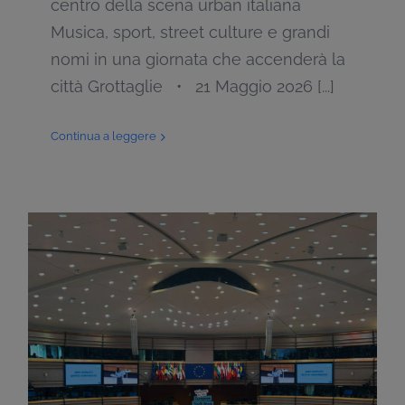
centro della scena urban italiana
Musica, sport, street culture e grandi
nomi in una giornata che accenderà la
città Grottaglie • 21 Maggio 2026 [...]
Continua a leggere