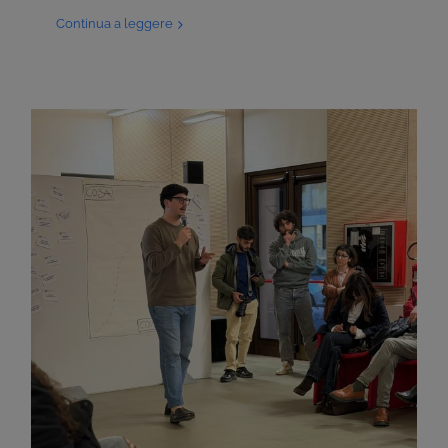
Continua a leggere