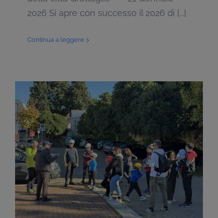
2026 Si apre con successo il 2026 di [...]
Continua a leggere