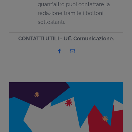
quant'altro puoi contattare la
redazione tramite i bottoni
sottostanti.
CONTATTI UTILI - Uff. Comunicazione.
Facebook
Email