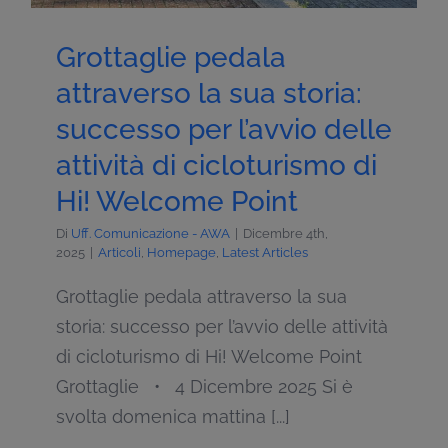
Grottaglie pedala
attraverso la sua storia:
successo per l’avvio delle
attività di cicloturismo di
Hi! Welcome Point
Di
Uff. Comunicazione - AWA
|
Dicembre 4th,
2025
|
Articoli
,
Homepage
,
Latest Articles
Grottaglie pedala attraverso la sua
storia: successo per l’avvio delle attività
di cicloturismo di Hi! Welcome Point
Grottaglie • 4 Dicembre 2025 Si è
svolta domenica mattina [...]