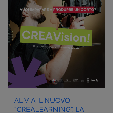
AL VIA IL NUOVO
“CREALEARNING”, LA