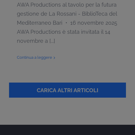
AWA Productions al tavolo per la futura
gestione de La Rossani - BiblioTeca del
Mediterraneo Bari • 16 novembre 2025
AWA Productions è stata invitata il 14
novembre a [...]
Continua a leggere
CARICA ALTRI ARTICOLI