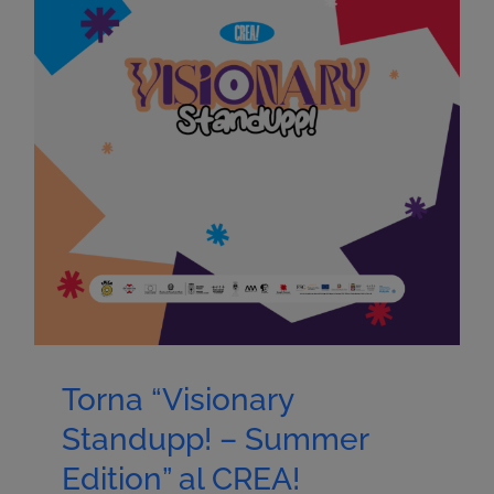
Torna “Visionary
Standupp! – Summer
Edition” al CREA!