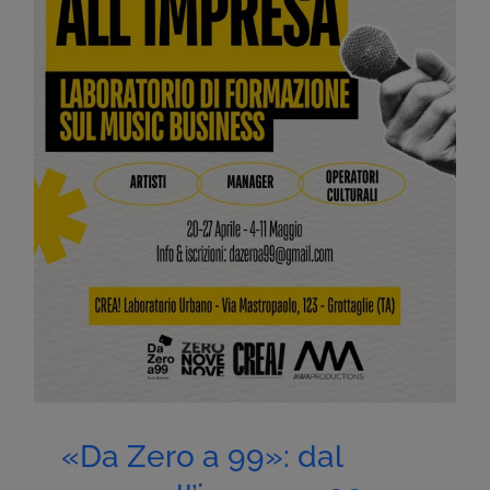
«Da Zero a 99»: dal