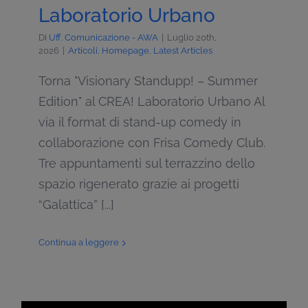
Laboratorio Urbano
Di
Uff. Comunicazione - AWA
|
Luglio 20th,
2026
|
Articoli
,
Homepage
,
Latest Articles
Torna "Visionary Standupp! – Summer
Edition" al CREA! Laboratorio Urbano Al
via il format di stand-up comedy in
collaborazione con Frisa Comedy Club.
Tre appuntamenti sul terrazzino dello
spazio rigenerato grazie ai progetti
“Galattica” [...]
Continua a leggere