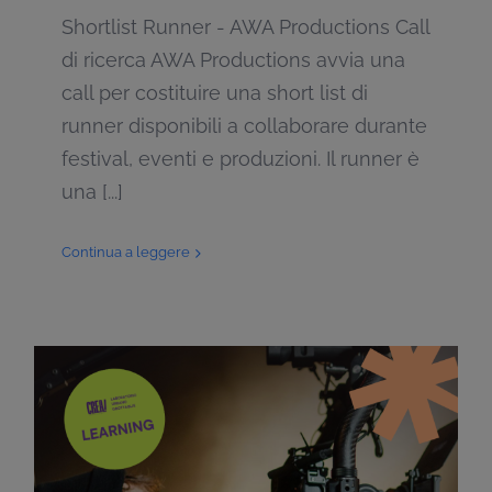
Shortlist Runner - AWA Productions Call
di ricerca AWA Productions avvia una
call per costituire una short list di
runner disponibili a collaborare durante
festival, eventi e produzioni. Il runner è
una [...]
Continua a leggere