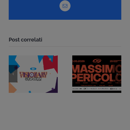
Email
Post correlati