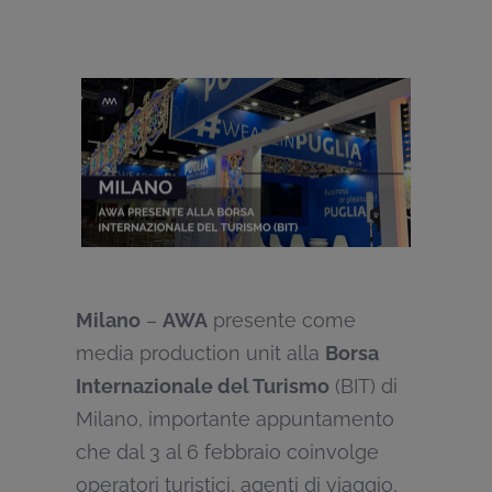
Milano
–
AWA
presente come
media production unit alla
Borsa
Internazionale del Turismo
(BIT) di
Milano, importante appuntamento
che dal 3 al 6 febbraio coinvolge
operatori turistici, agenti di viaggio,