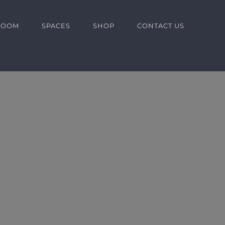
ROOM
SPACES
SHOP
CONTACT US