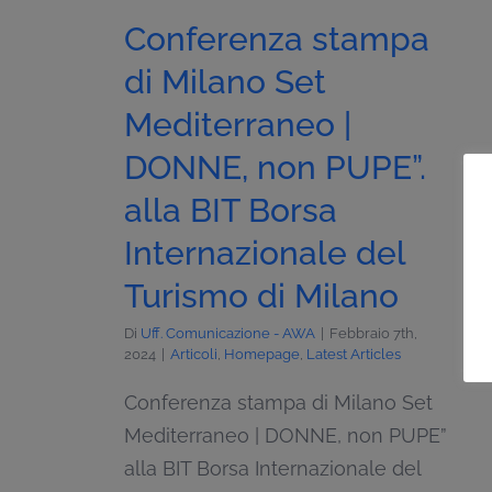
Conferenza stampa
di Milano Set
Mediterraneo |
DONNE, non PUPE”.
alla BIT Borsa
Internazionale del
Turismo di Milano
Di
Uff. Comunicazione - AWA
|
Febbraio 7th,
2024
|
Articoli
,
Homepage
,
Latest Articles
Conferenza stampa di Milano Set
Mediterraneo | DONNE, non PUPE”
alla BIT Borsa Internazionale del