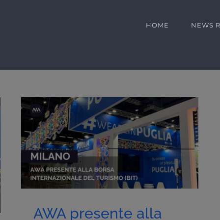
HOME
NEWS 
AWA presente alla