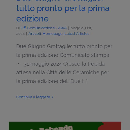
tutto pronto per la prima
edizione
Di
Uff. Comunicazione - AWA
|
Maggio 31st,
2024
|
Articoli
,
Homepage
,
Latest Articles
Due Giugno Grottaglie: tutto pronto per
la prima edizione Comunicato stampa
• 31 maggio 2024 Cresce la trepida
attesa nella Città delle Ceramiche per
la prima edizione del “Due [...]
Continua a leggere