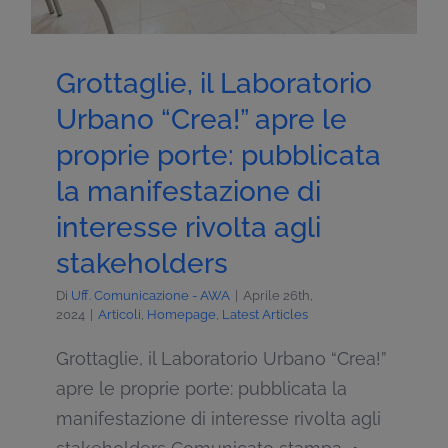
Grottaglie, il Laboratorio
Urbano “Crea!” apre le
proprie porte: pubblicata
la manifestazione di
interesse rivolta agli
stakeholders
Di
Uff. Comunicazione - AWA
|
Aprile 26th,
2024
|
Articoli
,
Homepage
,
Latest Articles
Grottaglie, il Laboratorio Urbano “Crea!”
apre le proprie porte: pubblicata la
manifestazione di interesse rivolta agli