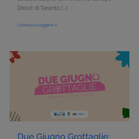
Direct di Taranto [...]
Continua a leggere
Due Giugno Grottaglie: