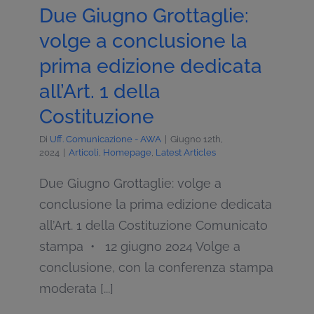
Due Giugno Grottaglie:
volge a conclusione la
prima edizione dedicata
all’Art. 1 della
Costituzione
Di
Uff. Comunicazione - AWA
|
Giugno 12th,
2024
|
Articoli
,
Homepage
,
Latest Articles
Due Giugno Grottaglie: volge a
conclusione la prima edizione dedicata
all’Art. 1 della Costituzione Comunicato
stampa • 12 giugno 2024 Volge a
conclusione, con la conferenza stampa
moderata [...]