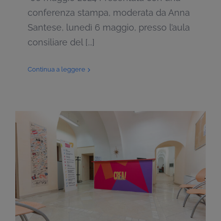
conferenza stampa, moderata da Anna
Santese, lunedì 6 maggio, presso l’aula
consiliare del [...]
Continua a leggere