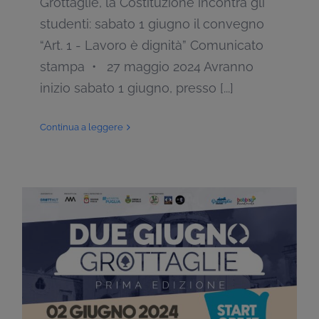
Grottaglie, la Costituzione incontra gli
studenti: sabato 1 giugno il convegno
“Art. 1 - Lavoro è dignità” Comunicato
stampa • 27 maggio 2024 Avranno
inizio sabato 1 giugno, presso [...]
Continua a leggere