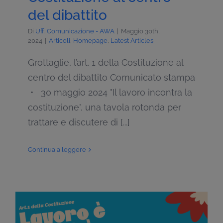
del dibattito
Di
Uff. Comunicazione - AWA
|
Maggio 30th,
2024
|
Articoli
,
Homepage
,
Latest Articles
Grottaglie, l’art. 1 della Costituzione al
centro del dibattito Comunicato stampa
• 30 maggio 2024 "Il lavoro incontra la
costituzione", una tavola rotonda per
trattare e discutere di [...]
Continua a leggere