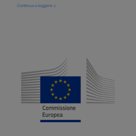
Continua a leggere