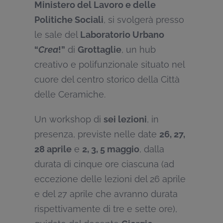
Ministero del Lavoro e delle
Politiche Sociali
, si svolgerà presso
le sale del
Laboratorio Urbano
“
Crea
!”
di
Grottaglie
, un hub
creativo e polifunzionale situato nel
cuore del centro storico della Città
delle Ceramiche.
Un workshop di
sei lezioni
, in
presenza, previste nelle date
26, 27,
28 aprile
e
2, 3, 5 maggio
, dalla
durata di cinque ore ciascuna (ad
eccezione delle lezioni del 26 aprile
e del 27 aprile che avranno durata
rispettivamente di tre e sette ore),