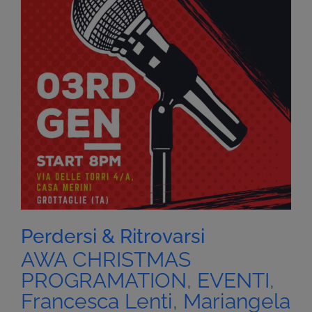
Perdersi & Ritrovarsi
AWA CHRISTMAS
PROGRAMATION
,
EVENTI
,
Francesca Lenti
,
Mariangela