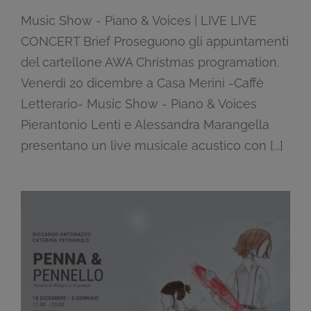
Music Show - Piano & Voices | LIVE LIVE
CONCERT Brief Proseguono gli appuntamenti
del cartellone AWA Christmas programation.
Venerdì 20 dicembre a Casa Merini -Caffè
Letterario- Music Show - Piano & Voices
Pierantonio Lenti e Alessandra Marangella
presentano un live musicale acustico con [...]