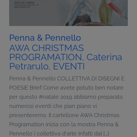
Penna & Pennello
AWA CHRISTMAS
PROGRAMATION
,
Caterina
Petrarulo
,
EVENTI
Penna & Pennello COLLETTIVA DI DISEGNI E
POESIE Brief Come avete potuto ben notare
per questo #natale 2019 abbiamo preparato
numerosi eventi che pian piano vi
presenteremo. Il cartellone AWA Christmas
Programation inizia con la mostra Penna &
Pennello | collettiva d'arte Infatti dal [...]