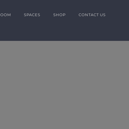
ROOM
SPACES
SHOP
CONTACT US