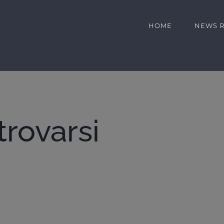
HOME
NEWS 
trovarsi