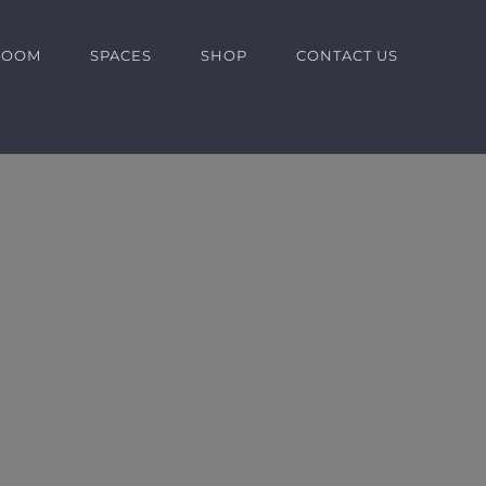
ROOM
SPACES
SHOP
CONTACT US