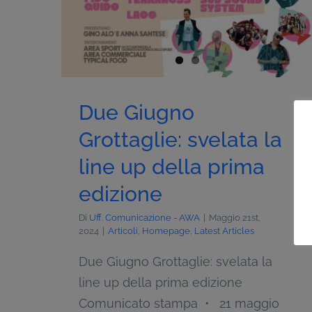
Due Giugno
Grottaglie: svelata la
line up della prima
edizione
Di
Uff. Comunicazione - AWA
|
Maggio 21st,
2024
|
Articoli
,
Homepage
,
Latest Articles
Due Giugno Grottaglie: svelata la
line up della prima edizione
Comunicato stampa • 21 maggio