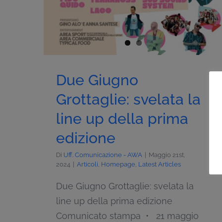
Due Giugno
Grottaglie: svelata la
line up della prima
edizione
Di
Uff. Comunicazione - AWA
|
Maggio 21st,
2024
|
Articoli
,
Homepage
,
Latest Articles
Due Giugno Grottaglie: svelata la
line up della prima edizione
Comunicato stampa • 21 maggio