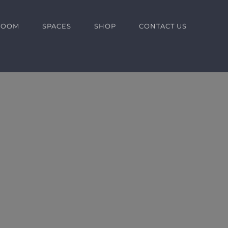
ROOM
SPACES
SHOP
CONTACT US