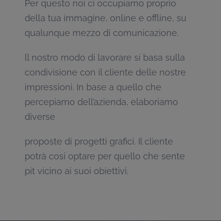
Per questo noi ci occupiamo proprio
della tua immagine, online e offline, su
qualunque mezzo di comunicazione.
ll nostro modo di lavorare si basa sulla
condivisione con il cliente delle nostre
impressioni. In base a quello che
percepiamo dell’azienda, elaboriamo
diverse
proposte di progetti grafici. Il cliente
potrà cosi optare per quello che sente
pit vicino ai suoi obiettivi.