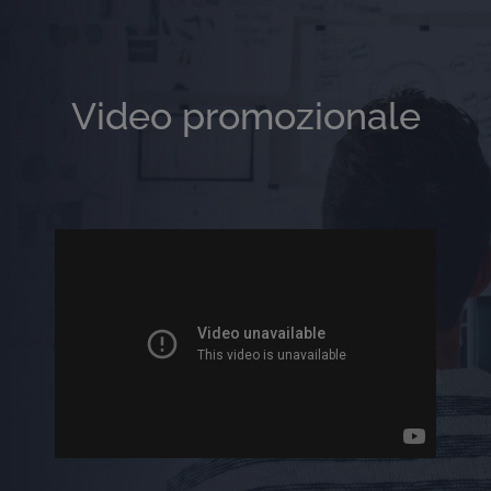
Video promozionale