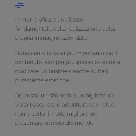
Printer Grafica é un alleato
fondamentale nella realizzazione della
propria immagine aziendale.
Nonostante la cosa più importante sia il
contenuto, sempre più spesso si tende a
giudicare un business anche su basi
puramente estetiche.
Del resto, un sito web o un biglietto da
visita trascurato o addirittura con refusi
non é certo il modo migliore per
presentarsi al resto del mondo.