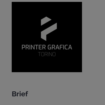
Brief