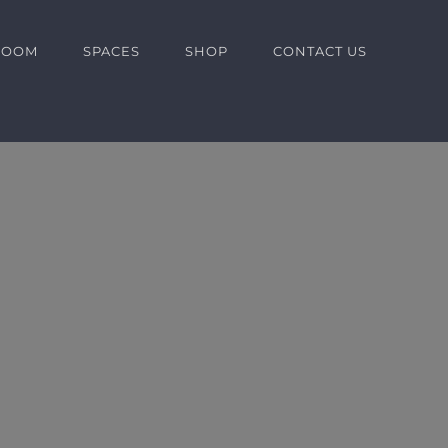
ROOM
SPACES
SHOP
CONTACT US