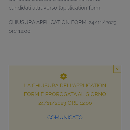
candidati attraverso l’application form.
CHIUSURA APPLICATION FORM: 24/11/2023
ore 12:00
×
LA CHIUSURA DELL’APPLICATION
FORM È PROROGATA AL GIORNO
24/11/2023 ORE 12:00
COMUNICATO