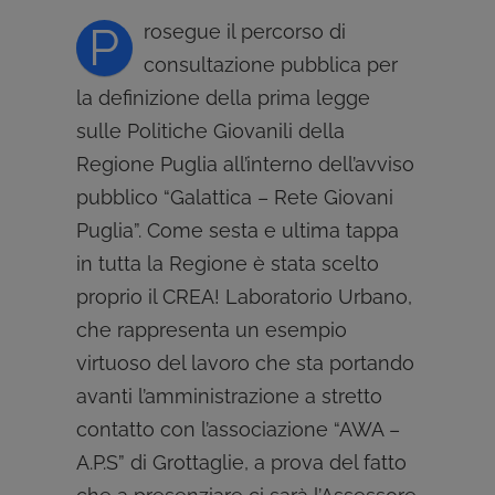
P
rosegue il percorso di
consultazione pubblica per
la definizione della prima legge
sulle Politiche Giovanili della
Regione Puglia all’interno dell’avviso
pubblico “Galattica – Rete Giovani
Puglia”. Come sesta e ultima tappa
in tutta la Regione è stata scelto
proprio il CREA! Laboratorio Urbano,
che rappresenta un esempio
virtuoso del lavoro che sta portando
avanti l’amministrazione a stretto
contatto con l’associazione “AWA –
A.P.S” di Grottaglie, a prova del fatto