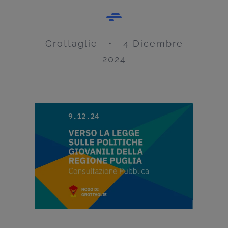
Grottaglie • 4 Dicembre
2024