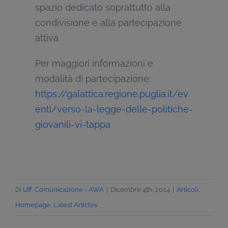
spazio dedicato soprattutto alla
condivisione e alla partecipazione
attiva
Per maggiori informazioni e
modalità di partecipazione:
https://galattica.regione.puglia.it/ev
enti/verso-la-legge-delle-politiche-
giovanili-vi-tappa
Di
Uff. Comunicazione - AWA
|
Dicembre 4th, 2024
|
Articoli
,
Homepage
,
Latest Articles