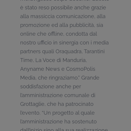
è stato reso possibile anche grazie
alla massiccia comunicazione, alla
promozione ed alla pubblicità, sia
online che offline, condotta dal
nostro ufficio in sinergia con i media
partners quali Oraquadra, Tarantini
Time, La Voce di Manduria,
Anyname News e CosmoPolis
Media, che ringraziamo.” Grande
soddisfazione anche per
l’amministrazione comunale di
Grottaglie, che ha patrocinato
l’evento. “Un progetto al quale
l’amministrazione ha sostenuto
dall’inizio sino alla sua realizzazione