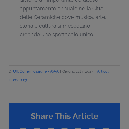
appuntamento annuale nella Città
delle Ceramiche dove musica, arte,
storia e cultura si mescolano
creando uno spettacolo unico.
Di
Uff. Comunicazione - AWA
|
Giugno 12th, 2023
|
Articoli
,
Homepage
Share This Article