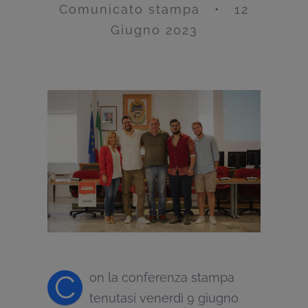
Comunicato stampa • 12
Giugno 2023
C
on la conferenza stampa
tenutasi venerdì 9 giugno