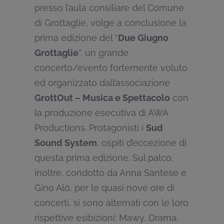
presso l’aula consiliare del Comune
di Grottaglie, volge a conclusione la
prima edizione del “
Due Giugno
Grottaglie
”, un grande
concerto/evento fortemente voluto
ed organizzato dall’associazione
GrottOut – Musica e Spettacolo
con
la produzione esecutiva di AWA
Productions. Protagonisti i
Sud
Sound System
, ospiti d’eccezione di
questa prima edizione. Sul palco,
inoltre, condotto da Anna Santese e
Gino Alò, per le quasi nove ore di
concerti, si sono alternati con le loro
rispettive esibizioni: Mawy, Drama,