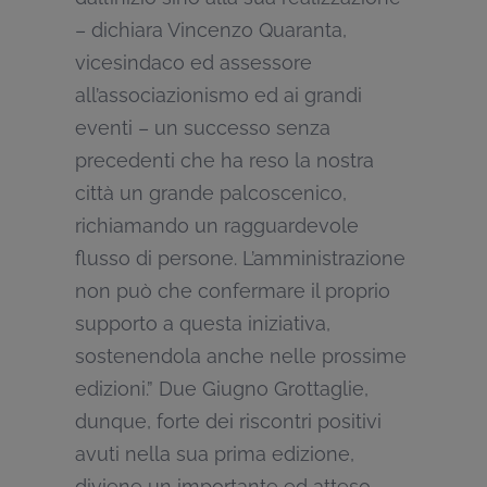
– dichiara Vincenzo Quaranta,
vicesindaco ed assessore
all’associazionismo ed ai grandi
eventi – un successo senza
precedenti che ha reso la nostra
città un grande palcoscenico,
richiamando un ragguardevole
flusso di persone. L’amministrazione
non può che confermare il proprio
supporto a questa iniziativa,
sostenendola anche nelle prossime
edizioni.” Due Giugno Grottaglie,
dunque, forte dei riscontri positivi
avuti nella sua prima edizione,
diviene un importante ed atteso