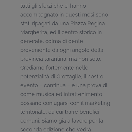
tutti gli sforzi che ci hanno
accompagnato in questi mesi sono
stati ripagati da una Piazza Regina
Margherita, ed il centro storico in
generale, colma di gente
proveniente da ogni angolo della
provincia tarantina, ma non solo.
Crediamo fortemente nelle
potenzialità di Grottaglie, il nostro
evento – continua – è una prova di
come musica ed intrattenimento
possano coniugarsi con il marketing
territoriale, da cui trarre benefici
comuni. Siamo già a lavoro per la
seconda edizione che vedrà